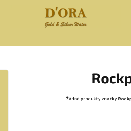
Rockp
Žádné produkty značky
Rock